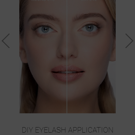
DIY EYELASH APPLICATION