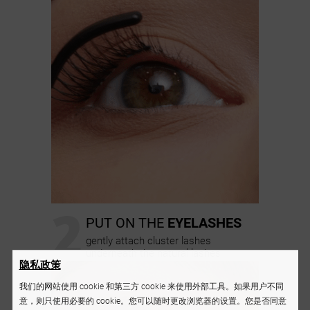
2
PUT ON THE
EYELASHES
gently attach cluster lashes
underneath the natural lashes
隐私政策
我们的网站使用 cookie 和第三方 cookie 来使用外部工具。如果用户不同
意，则只使用必要的 cookie。您可以随时更改浏览器的设置。您是否同意