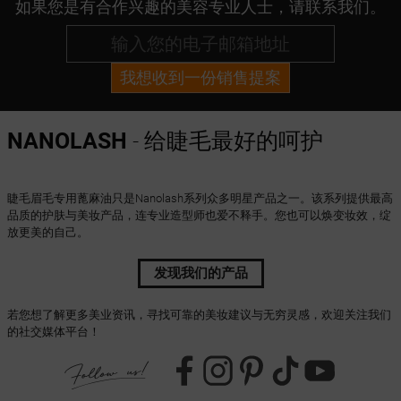
如果您是有合作兴趣的美容专业人士，请联系我们。
我想收到一份销售提案
NANOLASH
- 给睫毛最好的呵护
睫毛眉毛专用蓖麻油只是Nanolash系列众多明星产品之一。该系列提供最高
品质的护肤与美妆产品，连专业造型师也爱不释手。您也可以焕变妆效，绽
放更美的自己。
发现我们的产品
若您想了解更多美业资讯，寻找可靠的美妆建议与无穷灵感，欢迎关注我们
的社交媒体平台！