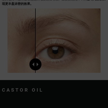
现更丰盈浓密的效果。
CASTOR OIL