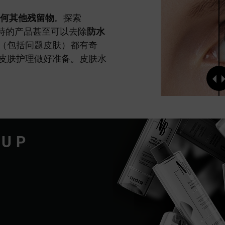
何其他残留物
。探索
独特的产品甚至可以去除
防水
（包括问题皮肤）都有奇
皮肤护理做好准备。皮肤水
EUP