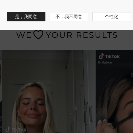
是，我同意
不，我不同意
个性化