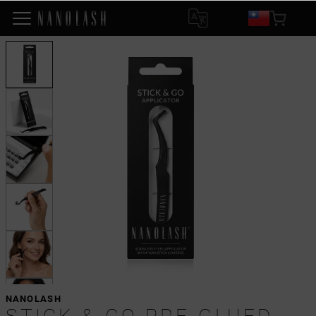
NANOLASH