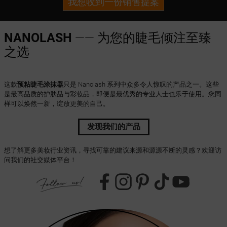
我想收到一份销售提案
NANOLASH
—— 为您的睫毛倾注至臻
之选
这款
预粘睫毛涂抹器
只是 Nanolash 系列中众多令人惊叹的产品之一。这些
是最高品质的护肤品与彩妆品，即便是最优秀的专业人士也乐于使用。您同
样可以焕然一新，绽放更美的自己。
发现我们的产品
想了解更多美妆行业资讯，寻找可靠的建议来源和源源不断的灵感？欢迎访
问我们的社交媒体平台！