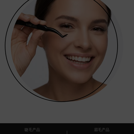
睫毛产品
眉毛产品