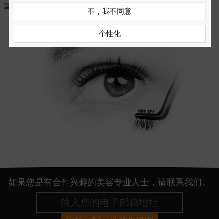
重要，让您从头到尾完全掌控睫毛的粘贴过程。
不，我不同意
个性化
如果您是有合作兴趣的美容专业人士，请联系我们。