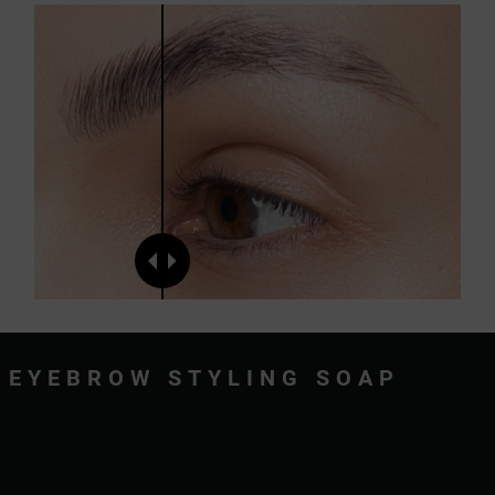
EYEBROW STYLING SOAP