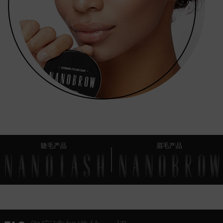
睫毛产品
眉毛产品