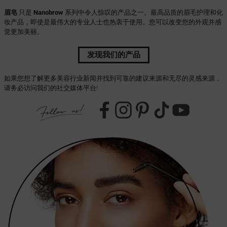
眉皂
只是
Nanobrow
系列中令人惊叹的产品之一。最高品质的眉毛护理和化
妆产品，即使是最伟大的专业人士也热衷于使用。您可以改变您的外观并感
觉更加美丽。
发现我们的产品
如果您想了解更多美容行业新闻并找到可靠的建议来源和无尽的灵感来源，
请务必访问我们的社交媒体平台!