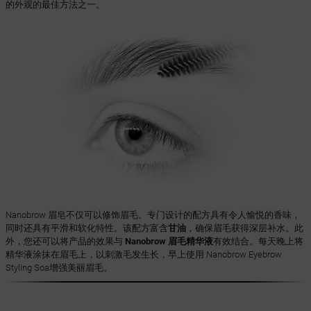
的外观的最佳方法之一。
Nanobrow 眉皂不仅可以修饰眉毛。专门设计的配方具有令人愉悦的香味，
同时还具有平滑和软化特性。该配方富含
甘油
，确保眉毛获得深层补水。此
外，您还可以将产品的效果与
Nanobrow 眉毛精华液
有效结合。每天晚上将
精华液涂抹在眉毛上，以刺激毛发生长，早上使用 Nanobrow Eyebrow
Styling Soa增强美丽眉毛。