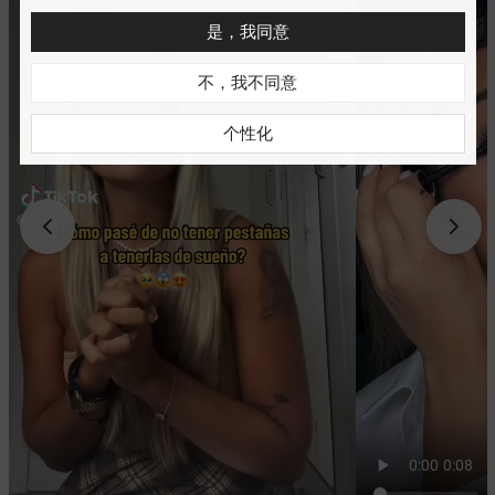
是，我同意
不，我不同意
个性化