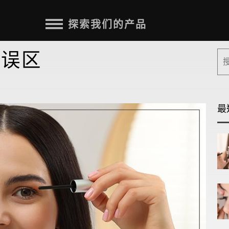
探索我们的产品
毛误区
最