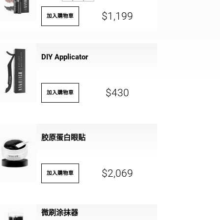
$1,199
加入購物車
DIY Applicator
$430
加入購物車
胶原蛋白眼贴
$2,069
加入購物車
微刷涂抹器