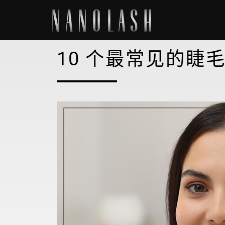
10 个最常见的睫