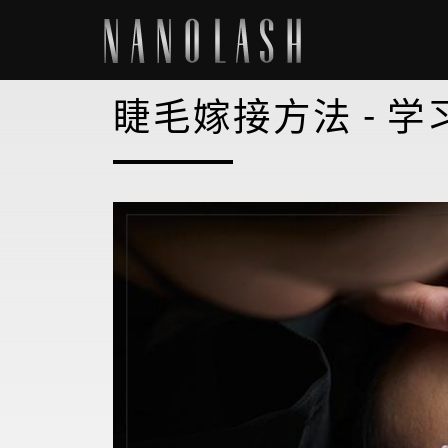
睫毛嫁接方法 - 