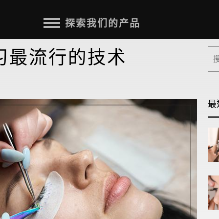
探索我们的产品
学习最流行的技术
最