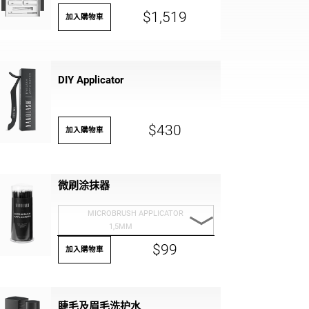
$1,519
加入購物車
DIY Applicator
$430
加入購物車
微刷涂抹器
MICROBRUSH APPLICATOR
1,5MM
$99
MICROBRUSH
加入購物車
APPLICATOR 1,5MM
MICROBRUSH
睫毛及眉毛洗护水