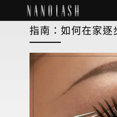
指南：如何在家逐