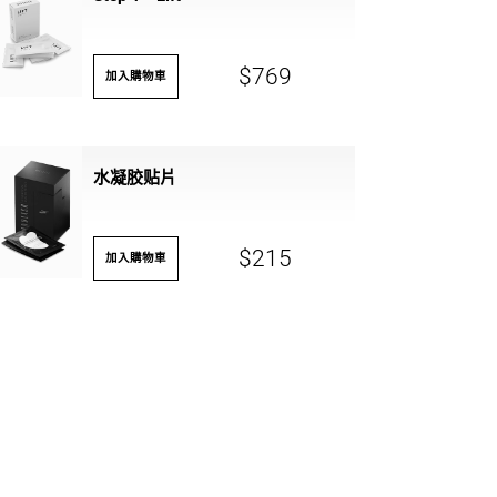
$769
加入購物車
水凝胶贴片
$215
加入購物車