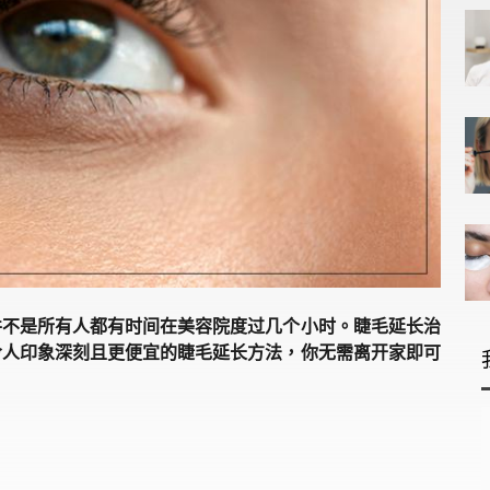
并不是所有人都有时间在美容院度过几个小时。睫毛延长治
令人印象深刻且更便宜的睫毛延长方法，你无需离开家即可