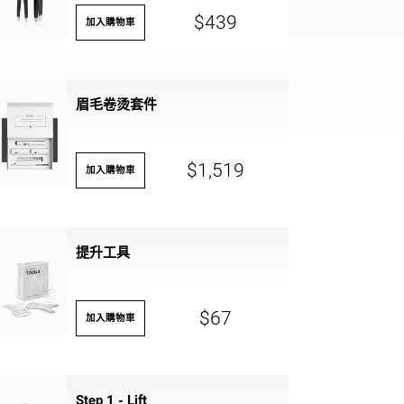
$439
加入購物車
眉毛卷烫套件
$1,519
加入購物車
提升工具
$67
加入購物車
Step 1 - Lift