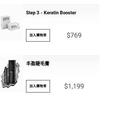
Step 3 - Keratin Booster
$769
加入購物車
丰盈睫毛膏
$1,199
加入購物車