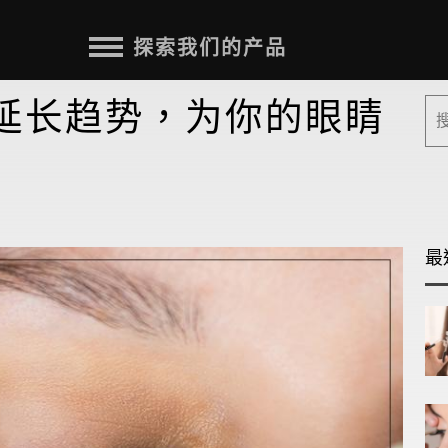
探索我们的产品
延长趋势，为你的眼睛
最