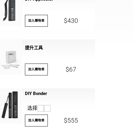
$430
加入購物車
提升工具
$67
加入購物車
DIY Bonder
选择
$555
加入購物車