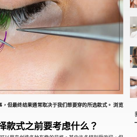
事，但最终结果通常取决于我们想要穿的所选款式。 浏览
！
选择款式之前要考虑什么？